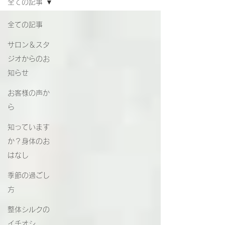
全ての記事
全ての記事
サロン＆スタ
ジオからのお
知らせ
お客様の声か
ら
知っています
か？身体のお
はなし
季節の過ごし
方
整体シルクの
イチオシ