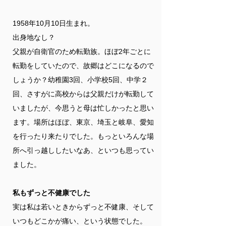
1958年10月10日生まれ。
​出身地なし？
父親が自衛官のため転勤族。ほぼ2年ごとに
転勤をしていたので、故郷はどこになるので
しょうか？幼稚園3回、小学校5回、中学２
回、さすがに高校からは父親だけが転勤して
いましたが、今思うと母は忙しかったと思い
ます。場所はほぼ、東京、埼玉と岐阜、愛知
を行ったり来たりでした。もっといろんな場
所へ引っ越ししたいなあ、といつも思ってい
ました。
私もずっと不健康でした
実は私は若いときからずっと不健康、そして
いつもどこかが痛い、という状態でした。