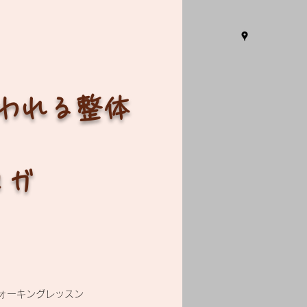
言われる整体
ヨガ
ォーキングレッスン