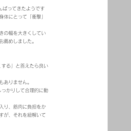
んばってきたようです
身体にとって「衝撃」
きの幅を大きくしてい
お薦めしました。
くする」と答えたら良い
もありません。
しっかりして合理的に動
入り、筋肉に負担をか
すが、それを紐解いて