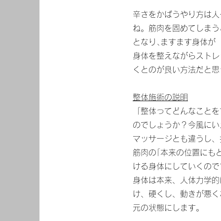
辛さをかばうやり方は人
ね。筋肉を固めてしまう
となり､ますます身体が
身体を整えながらストレ
くとのが良い方法だと思
整体施術の説明
「整体ってどんなことを
のでしょうか？今風にい
マッサージとも違うし、
筋肉の｢本来の位置にも
ける身体にしていくので
身体は本来、人体力学的
け、硬くし、動きが悪く
元の状態にします。