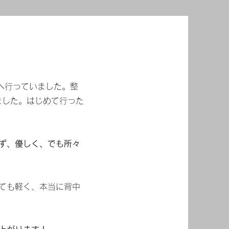
へ行っていました。整
ました。はじめて行った
ず、優しく、でも所々
とても軽く、本当に背中