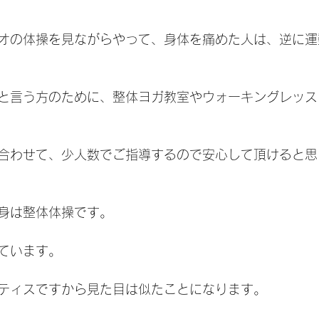
オの体操を見ながらやって、身体を痛めた人は、逆に運
と言う方のために、整体ヨガ教室やウォーキングレッス
合わせて、少人数でご指導するので安心して頂けると思
身は整体体操です。
ています。
ティスですから見た目は似たことになります。