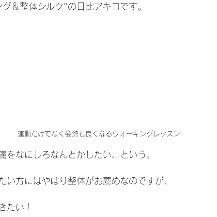
ング＆整体シルク"の日比アキコです。
運動だけでなく姿勢も良くなるウォーキングレッスン
痛をなにしろなんとかしたい、という、
たい方にはやはり整体がお薦めなのですが、
きたい！