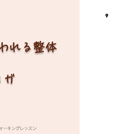
言われる整体
ヨガ
ォーキングレッスン