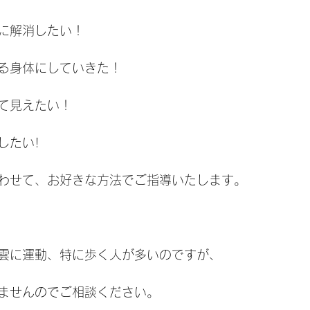
に解消したい！
る身体にしていきた！
て見えたい！
したい!
わせて、お好きな方法でご指導いたします。
雲に運動、特に歩く人が多いのですが、
ませんのでご相談ください。