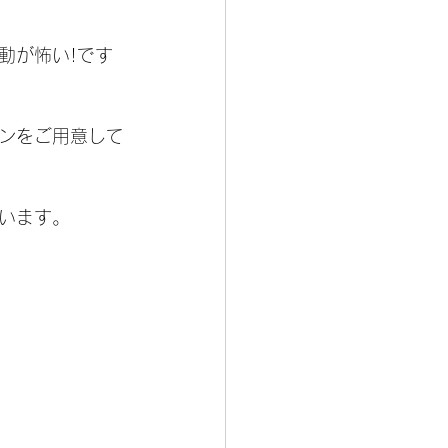
動が怖い!です
ンをご用意して
います。