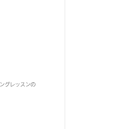
ングレッスンの