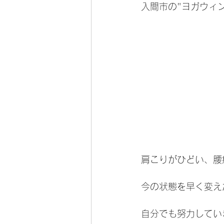
入間市の"ヨガウィ
肩こりがひどい、腰
今の状態を早く変え
自分でも努力してい