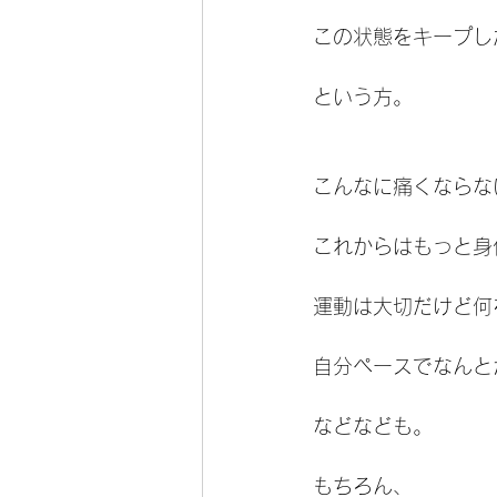
この状態をキープし
という方。
こんなに痛くならな
これからはもっと身
運動は大切だけど何
自分ペースでなんと
などなども。
もちろん、