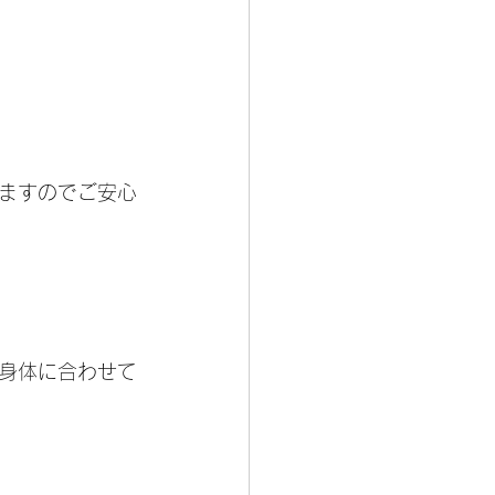
ますのでご安心
身体に合わせて