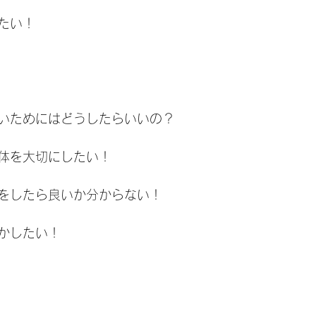
たい！
いためにはどうしたらいいの？
体を大切にしたい！
をしたら良いか分からない！
かしたい！