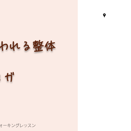
言われる整体
ヨガ
ォーキングレッスン