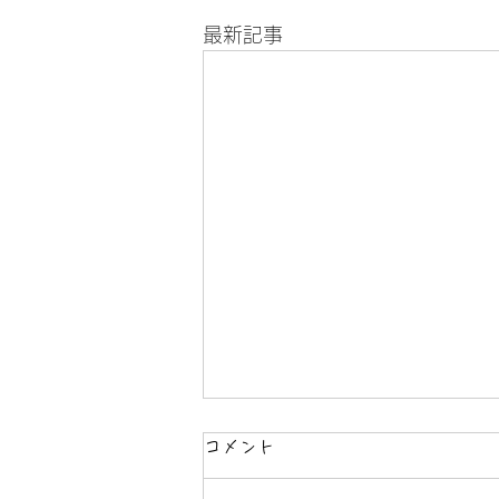
最新記事
コメント