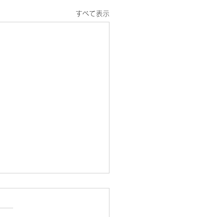
すべて表示