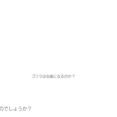
ゴリラは虫歯になるのか？
のでしょうか？