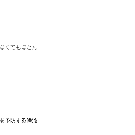
なくてもほとん
を予防する唾液