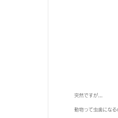
突然ですが…
動物って虫歯になる