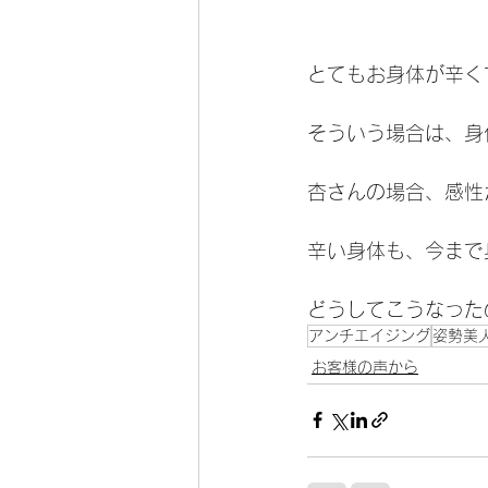
とてもお身体が辛く
そういう場合は、身
杏さんの場合、感性
辛い身体も、今まで
どうしてこうなった
アンチエイジング
姿勢美
お客様の声から