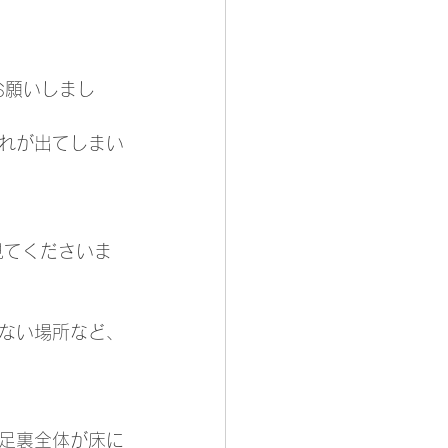
お願いしまし
れが出てしまい
見てくださいま
ない場所など、
足裏全体が床に