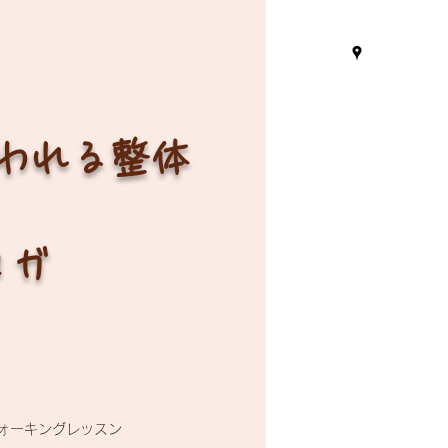
言われる整体
ヨガ
ォーキングレッスン