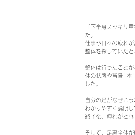
「下半身スッキリ重
た。
仕事や日々の疲れが
整体を探していたと
整体は行ったことが
体の状態や背骨1本
した。
自分の足がなぜこう
わかりやすく説明し
終了後、痺れがとれ
そして、足裏全体が