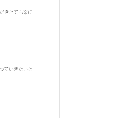
だきとても楽に
っていきたいと