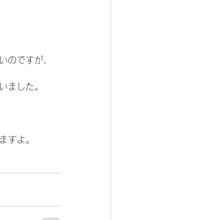
いのですが、
いました。
ますよ。