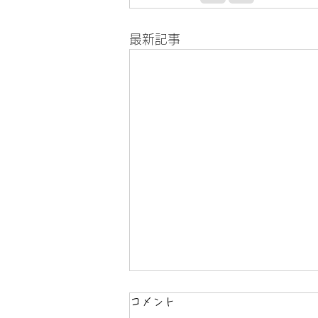
最新記事
コメント