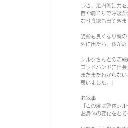
つき、足内側に力を
首や肩こりで呼吸が
なり食欲も出てきま
姿勢も良くなり胸の
外に出たら、体が軽
シルクさんとのご縁
ゴッドハンドに出会
まだまだわからない
思いました。」
お返事
「
この度は整体シル
お身体の変化をとて