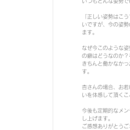
いつもどんな姿勢で
「正しい姿勢はこう
いですが、今の姿勢
ます。
なぜ今このような姿
の癖はどうなのか？
きちんと働かなかっ
す。
杏さんの場合、お若
いを体感して頂くこ
今後も定期的なメン
し上げます。
ご感想ありがとうご