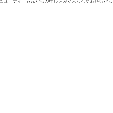
ビューティーさんからの申し込みで来られたお客様から