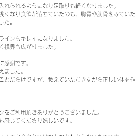
入れられるようになり足取りも軽くなりました。
浅くなり食欲が落ちていたのも、胸骨や肋骨をみていた
した。
ラインもキレイになりました。
く視界も広がりました。
に感謝です。
えました。
ことだらけですが、教えていただきながら正しい体を作
クをご利用頂きありがとうございました。
も感じてくださり嬉しいです。