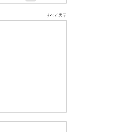
すべて表示