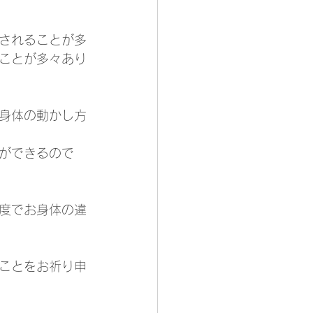
されることが多
ことが多々あり
身体の動かし方
ができるので
度でお身体の違
ことをお祈り申