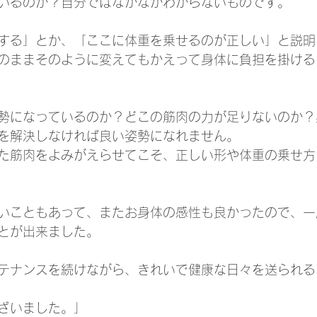
いるのか？自分ではなかなかわからないものです。
する」とか、「ここに体重を乗せるのが正しい」と説明
のままそのように変えてもかえって身体に負担を掛ける
勢になっているのか？どこの筋肉の力が足りないのか？
を解決しなければ良い姿勢になれません。
た筋肉をよみがえらせてこそ、正しい形や体重の乗せ方
いこともあって、またお身体の感性も良かったので、一
とが出来ました。
テナンスを続けながら、きれいで健康な日々を送られる
ざいました。」