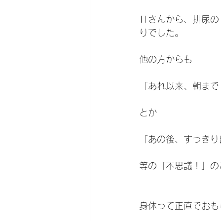
Ｈさんから、排尿の
りでした。
他の方からも
「あれ以来、朝まで
とか
「あの後、すっきり
等の「不思議！」の
身体って正直でおも