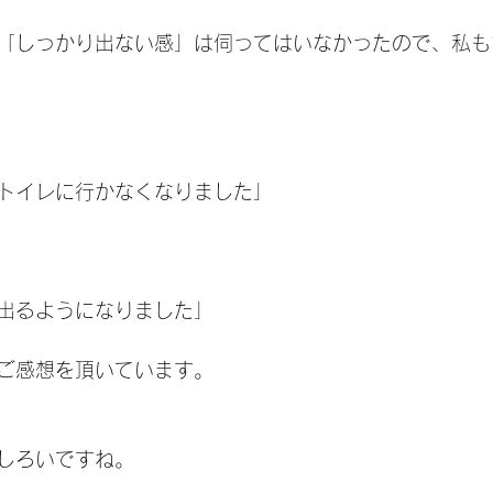
「しっかり出ない感」は伺ってはいなかったので、私も
トイレに行かなくなりました」
出るようになりました」
ご感想を頂いています。
しろいですね。