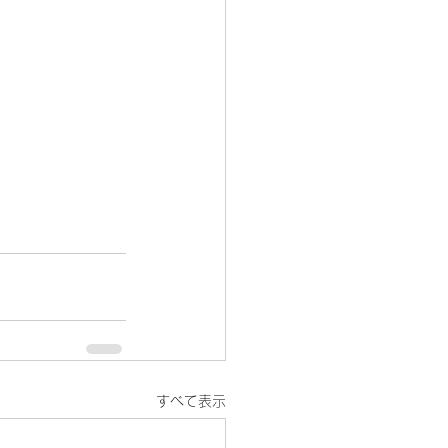
すべて表示