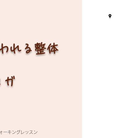
言われる整体
ヨガ
ォーキングレッスン