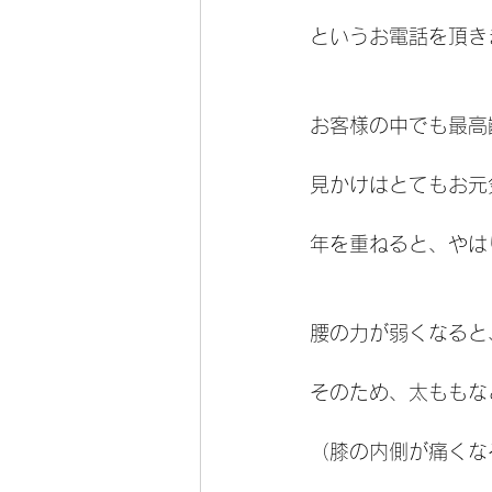
というお電話を頂き
お客様の中でも最高
見かけはとてもお元
年を重ねると、やは
腰の力が弱くなると
そのため、太ももな
（膝の内側が痛くな