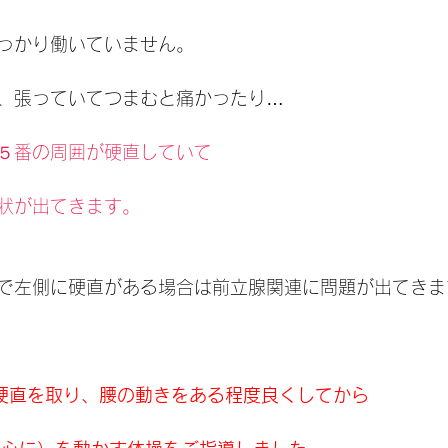
っかり働いていません。
、張っていてつまむと痛かったり…
５番の周囲が硬直していて
状が出てきます。
で左側に硬直がある場合は前立腺関連に問題が出てきま
硬直を取り、腰の動きをある程度良くしてから